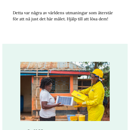
Detta var några av världens utmaningar som återstår
för att nå just det här målet. Hjälp till att lösa dem!