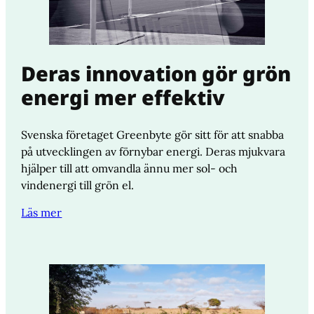
Deras innovation gör grön
energi mer effektiv
Svenska företaget Greenbyte gör sitt för att snabba
på utvecklingen av förnybar energi. Deras mjukvara
hjälper till att omvandla ännu mer sol- och
vindenergi till grön el.
Läs mer