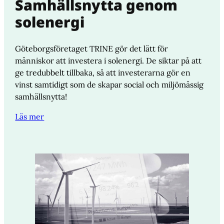
Samhällsnytta genom
solenergi
Göteborgsföretaget TRINE gör det lätt för
människor att investera i solenergi. De siktar på att
ge tredubbelt tillbaka, så att investerarna gör en
vinst samtidigt som de skapar social och miljömässig
samhällsnytta!
Läs mer