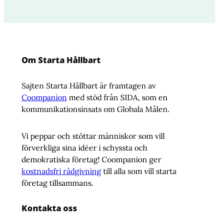
Om Starta Hållbart
Sajten Starta Hållbart är framtagen av
Coompanion
med stöd från SIDA, som en
kommunikationsinsats om Globala Målen.
Vi peppar och stöttar människor som vill
förverkliga sina idéer i schyssta och
demokratiska företag! Coompanion ger
kostnadsfri rådgivning
till alla som vill starta
företag tillsammans.
Kontakta oss