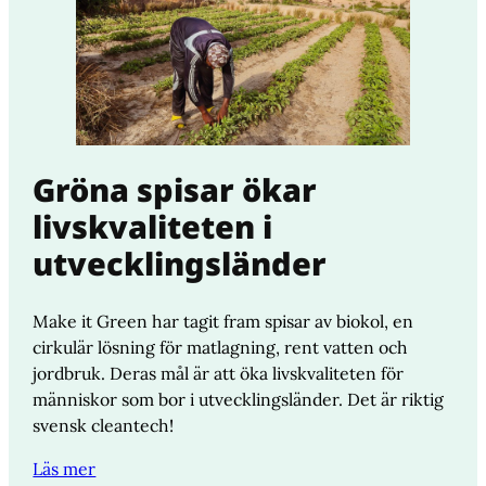
Gröna spisar ökar
livskvaliteten i
utvecklingsländer
Make it Green har tagit fram spisar av biokol, en
cirkulär lösning för matlagning, rent vatten och
jordbruk. Deras mål är att öka livskvaliteten för
människor som bor i utvecklingsländer. Det är riktig
svensk cleantech!
Läs mer