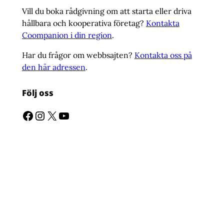
Vill du boka rådgivning om att starta eller driva
hållbara och kooperativa företag?
Kontakta
Coompanion i din region
.
Har du frågor om webbsajten?
Kontakta oss på
den här adressen
.
Följ oss
Facebook
Instagram
X
YouTube