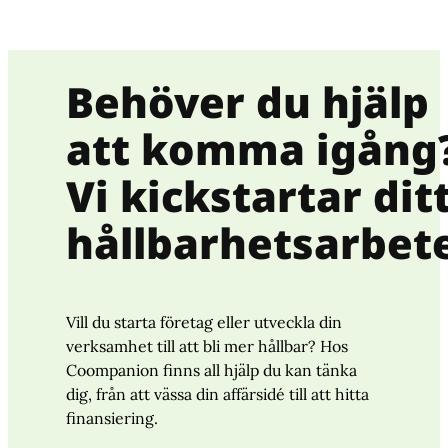
Behöver du hjälp
att komma igång
Vi kickstartar dit
hållbarhetsarbete
Vill du starta företag eller utveckla din
verksamhet till att bli mer hållbar? Hos
Coompanion finns all hjälp du kan tänka
dig, från att vässa din affärsidé till att hitta
finansiering.