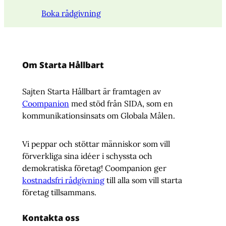
Boka rådgivning
Om Starta Hållbart
Sajten Starta Hållbart är framtagen av
Coompanion
med stöd från SIDA, som en
kommunikationsinsats om Globala Målen.
Vi peppar och stöttar människor som vill
förverkliga sina idéer i schyssta och
demokratiska företag! Coompanion ger
kostnadsfri rådgivning
till alla som vill starta
företag tillsammans.
Kontakta oss