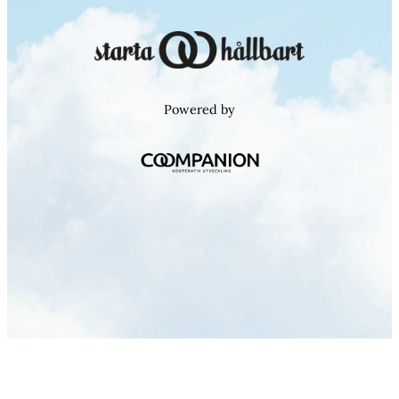
Powered by