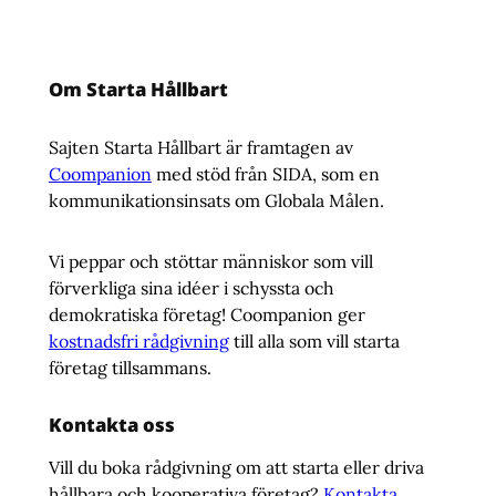
Om Starta Hållbart
Sajten Starta Hållbart är framtagen av
Coompanion
med stöd från SIDA, som en
kommunikationsinsats om Globala Målen.
Vi peppar och stöttar människor som vill
förverkliga sina idéer i schyssta och
demokratiska företag! Coompanion ger
kostnadsfri rådgivning
till alla som vill starta
företag tillsammans.
Kontakta oss
Vill du boka rådgivning om att starta eller driva
hållbara och kooperativa företag?
Kontakta