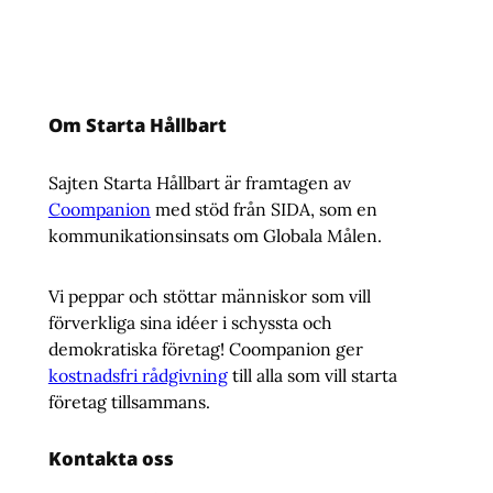
Om Starta Hållbart
Sajten Starta Hållbart är framtagen av
Coompanion
med stöd från SIDA, som en
kommunikationsinsats om Globala Målen.
Vi peppar och stöttar människor som vill
förverkliga sina idéer i schyssta och
demokratiska företag! Coompanion ger
kostnadsfri rådgivning
till alla som vill starta
företag tillsammans.
Kontakta oss