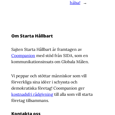
hälsa!
→
Om Starta Hållbart
Sajten Starta Hållbart är framtagen av
Coompanion
med stöd från SIDA, som en
kommunikationsinsats om Globala Målen.
Vi peppar och stöttar människor som vill
förverkliga sina idéer i schyssta och
demokratiska företag! Coompanion ger
kostnadsfri rådgivning
till alla som vill starta
företag tillsammans.
Kontakta oss